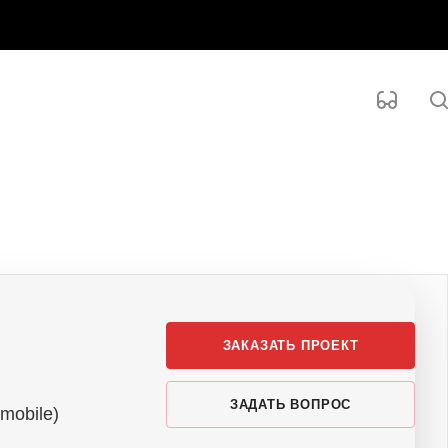
ЗАКАЗАТЬ ПРОЕКТ
ЗАДАТЬ ВОПРОС
mobile)