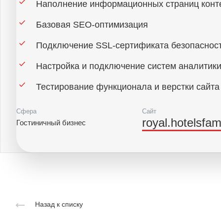
Наполнение информационных страниц конт
Базовая SEO-оптимизация
Подключение SSL-сертификата безопасност
Настройка и подключение систем аналитики
Тестирование функционала и верстки сайта
Сфера
Сайт
royal.hotelsfami
Гостиничный бизнес
Назад к списку