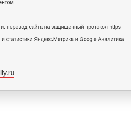
ентом
и, перевод сайта на защищенный протокол https
 и статистики Яндекс.Метрика и Google Аналитика
ly.ru