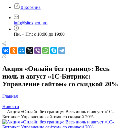
0
Корзина
info@sitexpert.pro
Пн. – Пт.: с 10:00 до 19:00
Акция «Онлайн без границ»: Весь
июль и август «1С-Битрикс:
Управление сайтом» со скидкой 20%
Главная
—
Новости
—
Акция «Онлайн без границ»: Весь июль и август «1С-
Битрикс: Управление сайтом» со скидкой 20%