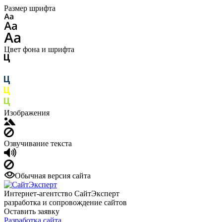
Размер шрифта
Цвет фона и шрифта
Изображения
Озвучивание текста
Обычная версия сайта
Интернет-агентство СайтЭксперт
разработка и сопровождение сайтов
Оставить заявку
Разработка сайта