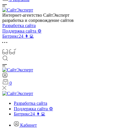
Интернет-агентство СайтЭксперт
разработка и сопровождение сайтов
Разработка сайта
Поддержка сайта ⚙️
Битрикс24 👩‍💻
0
Разработка сайта
Поддержка сайта ⚙️
Битрикс24 👩‍💻
Кабинет