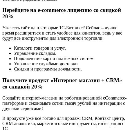
Перейдите на e-commerce лицензию со скидкой
20%
Уже есть сайт на платформе 1С-Битрикс? Сейчас – лучше
время расшириться и стать удобнее для клиентов, ведь у вас
будут все инструменты для электронной торговли:
Каталоги товаров и услуг.
Управление складом.
Подключение карт и платежных систем.
Управление службами доставки.
Скидки и программы лояльности.
Получите продукт «Интернет-магазин + CRM»
со скидкой 20%
Создайте интернет-магазин на роботизированной eCommerce-
платформе и сэкономьте сотни тысяч рублей на интеграции с
другими сервисами!
В продукте уже всё готово для продаж: CRM, Контакт-центр,
CRM-аналитика, маркетинговые инструменты, интеграция с
1С.