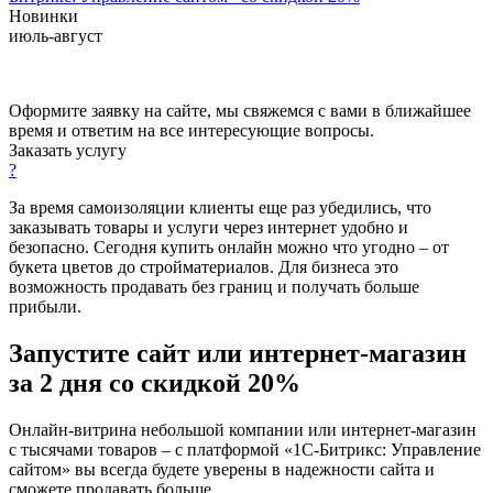
Новинки
июль-август
Оформите заявку на сайте, мы свяжемся с вами в ближайшее
время и ответим на все интересующие вопросы.
Заказать услугу
?
За время самоизоляции клиенты еще раз убедились, что
заказывать товары и услуги через интернет удобно и
безопасно. Сегодня купить онлайн можно что угодно – от
букета цветов до стройматериалов. Для бизнеса это
возможность продавать без границ и получать больше
прибыли.
Запустите сайт или интернет-магазин
за 2 дня со скидкой 20%
Онлайн-витрина небольшой компании или интернет-магазин
с тысячами товаров – с платформой «1С-Битрикс: Управление
сайтом» вы всегда будете уверены в надежности сайта и
сможете продавать больше.