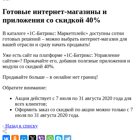
Готовые интернет-магазины и
приложения со скидкой 40%
В каталоге «1С-Битрикс: Маркетплейс» доступны сотни
готовых решений – можно выбрать интернет-магазин для
вашей отрасли и сразу начать продавать!
Уже есть сайт на платформе «1С-Битрикс: Управление
сайтом»? Прокачайте его, добавив полезные приложения и
модули со скидкой 40%.
Продавайте больше – в онлайне нет границ!
Обратите внимание:
Акция действует с 7 июля по 31 августа 2020 года для
всех клиентов;
Оформить заказ со скидкой по акции можно только с 7
июля по 31 августа 2020 года.
Назад к списку