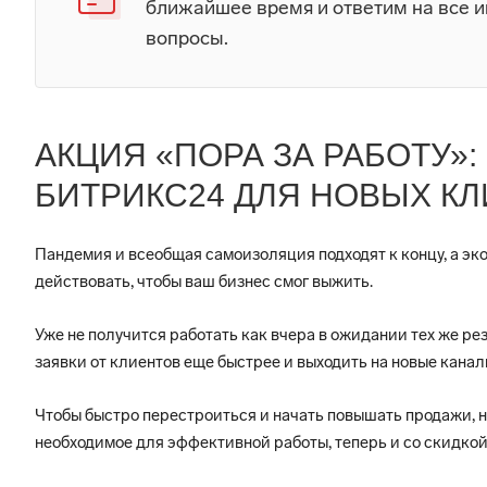
ближайшее время и ответим на все 
вопросы.
АКЦИЯ «ПОРА ЗА РАБОТУ»:
БИТРИКС24 ДЛЯ НОВЫХ К
Пандемия и всеобщая самоизоляция подходят к концу, а эк
действовать, чтобы ваш бизнес смог выжить.
Уже не получится работать как вчера в ожидании тех же ре
заявки от клиентов еще быстрее и выходить на новые канал
Чтобы быстро перестроиться и начать повышать продажи, 
необходимое для эффективной работы, теперь и со скидкой