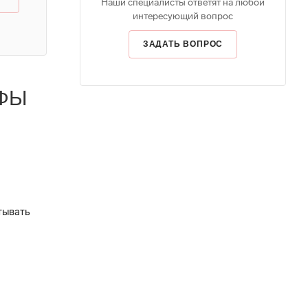
Наши специалисты ответят на любой
интересующий вопрос
ЗАДАТЬ ВОПРОС
ИФЫ
тывать