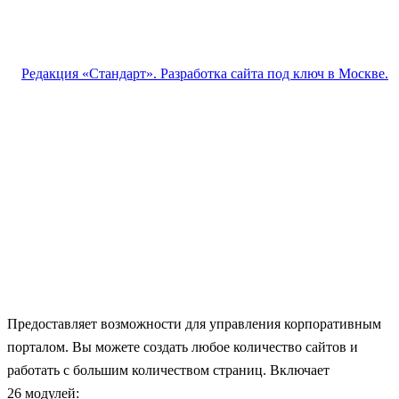
Предоставляет возможности для управления корпоративным
порталом. Вы можете создать любое количество сайтов и
работать с большим количеством страниц. Включает
26 модулей: