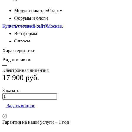
Модули пакета «Старт»
Форумы и блоги
Фотогалерея 2.0
Веб-формы
Опросы
Подписка и рассылки
Характеристики
Визуальное масштабирование
Вид поставки
Проактивная защита
—
Электронная лицензия
17 900
руб.
Заказать
Задать вопрос
Гарантия на наши услуги – 1 год