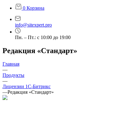
0
Корзина
info@sitexpert.pro
Пн. – Пт.: с 10:00 до 19:00
Редакция «Стандарт»
Главная
—
Продукты
—
Лицензии 1С-Битрикс
—
Редакция «Стандарт»