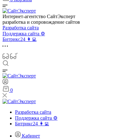
Интернет-агентство СайтЭксперт
разработка и сопровождение сайтов
Разработка сайта
Поддержка сайта ⚙️
Битрикс24 👩‍💻
0
Разработка сайта
Поддержка сайта ⚙️
Битрикс24 👩‍💻
Кабинет