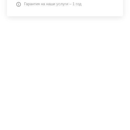
Гарантия на наши услуги – 1 год