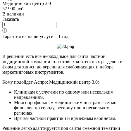
Медицинский центр 3.0
57 900
руб.
В наличии
Заказать
Гарантия на наши услуги – 1 год
В решении есть все необходимое для сайта частной
медицинской компании: от готовых контентных разделов и
форм для записи до версии для слабовидящих и набора
маркетинговых инструментов.
Кому подойдет Аспро: Медицинский центр 3.0:
Клиникам с услугами по одному или нескольким
направлениям.
Многопрофильным медицинским центрам с сетью
филиалов по городу, региону или в нескольких
регионах.
Врачам частной практики и врачебным кабинетам.
Решение легко адаптируется под сайты смежной тематики —