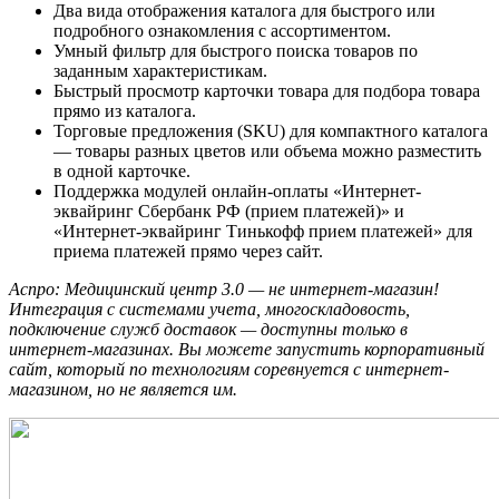
Два вида отображения каталога для быстрого или
подробного ознакомления с ассортиментом.
Умный фильтр для быстрого поиска товаров по
заданным характеристикам.
Быстрый просмотр карточки товара для подбора товара
прямо из каталога.
Торговые предложения (SKU) для компактного каталога
— товары разных цветов или объема можно разместить
в одной карточке.
Поддержка модулей онлайн-оплаты «Интернет-
эквайринг Сбербанк РФ (прием платежей)» и
«Интернет-эквайринг Тинькофф прием платежей» для
приема платежей прямо через сайт.
Аспро: Медицинский центр 3.0 — не интернет-магазин!
Интеграция с системами учета, многоскладовость,
подключение служб доставок — доступны только в
интернет-магазинах. Вы можете запустить корпоративный
сайт, который по технологиям соревнуется с интернет-
магазином, но не является им.