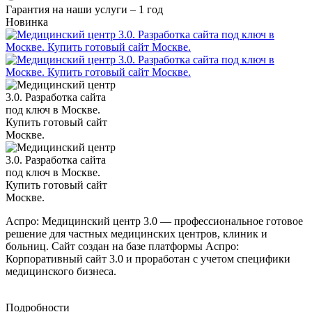
Гарантия на наши услуги – 1 год
Новинка
Аспро: Медицинский центр 3.0 — профессиональное готовое
решение для частных медицинских центров, клиник и
больниц. Сайт создан на базе платформы Аспро:
Корпоративный сайт 3.0 и проработан с учетом специфики
медицинского бизнеса.
Подробности