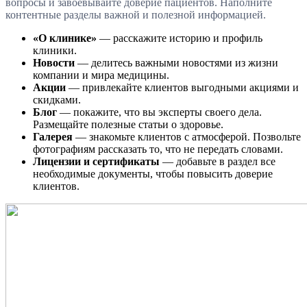
вопросы и завоевывайте доверие пациентов. Наполните
контентные разделы важной и полезной информацией.
«О клинике»
— расскажите историю и профиль
клиники.
Новости
— делитесь важными новостями из жизни
компании и мира медицины.
Акции
— привлекайте клиентов выгодными акциями и
скидками.
Блог
— покажите, что вы эксперты своего дела.
Размещайте полезные статьи о здоровье.
Галерея
— знакомьте клиентов с атмосферой. Позвольте
фотографиям рассказать то, что не передать словами.
Лицензии и сертификаты
— добавьте в раздел все
необходимые документы, чтобы повысить доверие
клиентов.