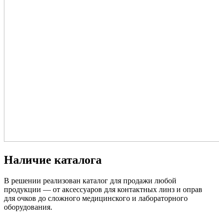
Наличие каталога
В решении реализован каталог для продажи любой
продукции — от аксессуаров для контактных линз и оправ
для очков до сложного медицинского и лабораторного
оборудования.