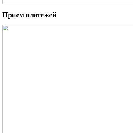
Прием платежей