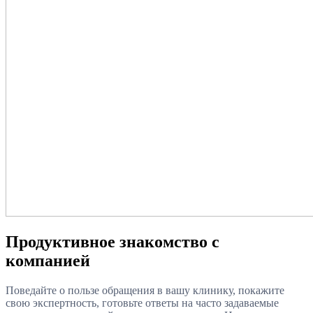
Продуктивное знакомство с
компанией
Поведайте о пользе обращения в вашу клинику, покажите
свою экспертность, готовьте ответы на часто задаваемые