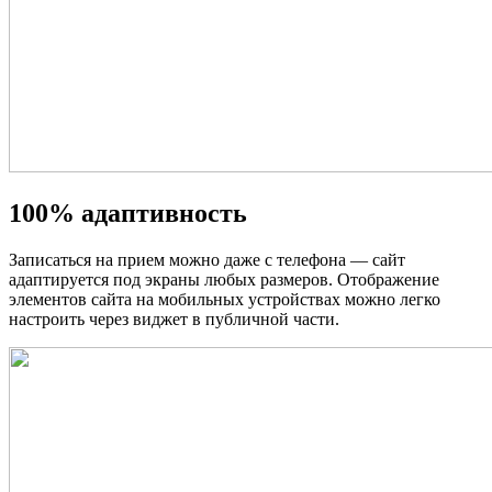
100% адаптивность
Записаться на прием можно даже с телефона — сайт
адаптируется под экраны любых размеров. Отображение
элементов сайта на мобильных устройствах можно легко
настроить через виджет в публичной части.