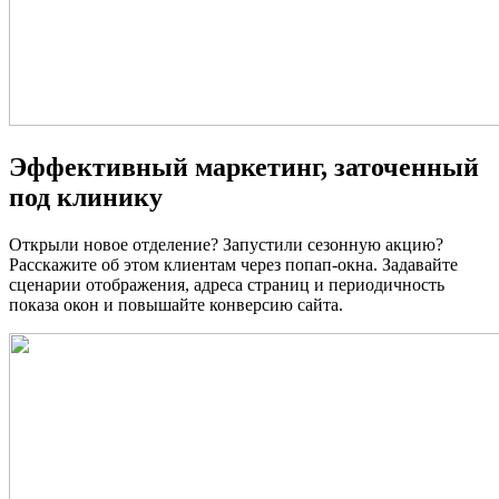
Эффективный маркетинг, заточенный
под клинику
Открыли новое отделение? Запустили сезонную акцию?
Расскажите об этом клиентам через попап-окна. Задавайте
сценарии отображения, адреса страниц и периодичность
показа окон и повышайте конверсию сайта.