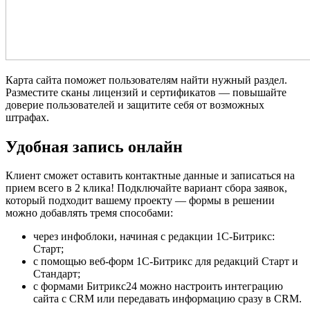
Карта сайта поможет пользователям найти нужный раздел.
Разместите сканы лицензий и сертификатов — повышайте
доверие пользователей и защитите себя от возможных
штрафах.
Удобная запись онлайн
Клиент сможет оставить контактные данные и записаться на
прием всего в 2 клика! Подключайте вариант сбора заявок,
который подходит вашему проекту — формы в решении
можно добавлять тремя способами:
через инфоблоки, начиная с редакции 1С-Битрикс:
Старт;
с помощью веб-форм 1С-Битрикс для редакций Старт и
Стандарт;
с формами Битрикс24 можно настроить интеграцию
сайта с CRM или передавать информацию сразу в CRM.