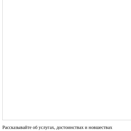
Рассказывайте об услугах, достоинствах и новшествах