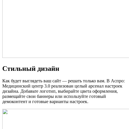
Стильный дизайн
Как будет выглядеть ваш сайт — решать только вам. В Аспро:
Медицинский центр 3.0 реализован целый арсенал настроек
дизайна. Добавьте логотип, выбирайте цвета оформления,
размещайте свои баннеры или используйте готовый
демоконтент и готовые варианты настроек.