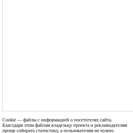
Cookie — файлы с информацией о посетителях сайта.
Благодаря этим файлам владельцу проекта и рекламодателям
проще собирать статистику, а пользователям не нужно