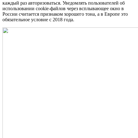
каждый раз авторизоваться. Уведомлять пользователей об
использовании cookie-файлов через всплывающее окно в
России считается признаком хорошего тона, а в Европе это
обязательное условие с 2018 года.