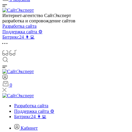
Интернет-агентство СайтЭксперт
разработка и сопровождение сайтов
Разработка сайта
Поддержка сайта ⚙️
Битрикс24 👩‍💻
0
Разработка сайта
Поддержка сайта ⚙️
Битрикс24 👩‍💻
Кабинет