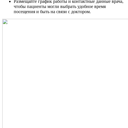
Размещайте график работы и контактные данные врача,
чтобы пациенты могли выбрать удобное время
посещения и быть на связи с доктором.