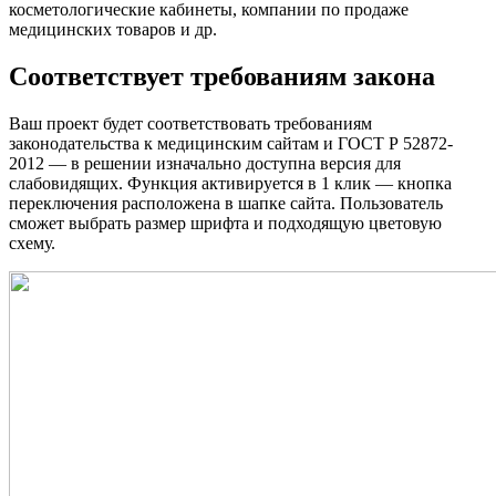
косметологические кабинеты, компании по продаже
медицинских товаров и др.
Соответствует требованиям закона
Ваш проект будет соответствовать требованиям
законодательства к медицинским сайтам и ГОСТ Р 52872-
2012 — в решении изначально доступна версия для
слабовидящих. Функция активируется в 1 клик — кнопка
переключения расположена в шапке сайта. Пользователь
сможет выбрать размер шрифта и подходящую цветовую
схему.