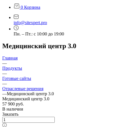
0
Корзина
info@sitexpert.pro
Пн. – Пт.: с 10:00 до 19:00
Медицинский центр 3.0
Главная
—
Продукты
—
Готовые сайты
—
Отраслевые решения
—
Медицинский центр 3.0
Медицинский центр 3.0
57 900
руб.
В наличии
Заказать