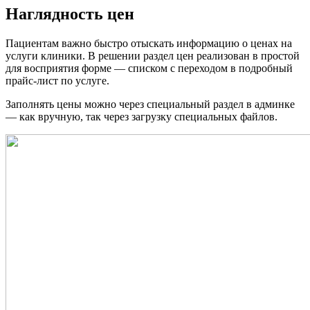
Наглядность цен
Пациентам важно быстро отыскать информацию о ценах на
услуги клиники. В решении раздел цен реализован в простой
для восприятия форме — списком с переходом в подробный
прайс-лист по услуге.
Заполнять цены можно через специальный раздел в админке
— как вручную, так через загрузку специальных файлов.