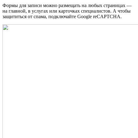
Формы для записи можно размещать на любых страницах —
на главной, в услугах или карточках специалистов. А чтобы
защититься от спама, подключайте Google reCAPTCHA.