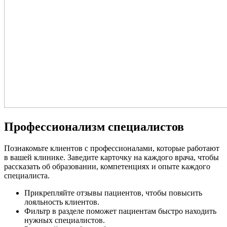
Профессионализм специалистов
Познакомьте клиентов с профессионалами, которые работают
в вашей клинике. Заведите карточку на каждого врача, чтобы
рассказать об образовании, компетенциях и опыте каждого
специалиста.
Прикрепляйте отзывы пациентов, чтобы повысить
лояльность клиентов.
Фильтр в разделе поможет пациентам быстро находить
нужных специалистов.