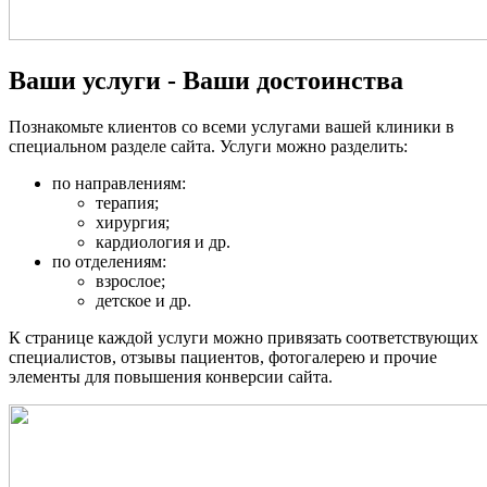
Ваши услуги - Ваши достоинства
Познакомьте клиентов со всеми услугами вашей клиники в
специальном разделе сайта. Услуги можно разделить:
по направлениям:
терапия;
хирургия;
кардиология и др.
по отделениям:
взрослое;
детское и др.
К странице каждой услуги можно привязать соответствующих
специалистов, отзывы пациентов, фотогалерею и прочие
элементы для повышения конверсии сайта.