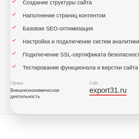
Создание структуры сайта
Наполнение страниц контентом
Базовая SEO-оптимизация
Настройка и подключение систем аналитики
Подключение SSL-сертификата безопасност
Тестирование функционала и верстки сайта
Сфера
Сайт
export31.ru
Внешнеэкономическая
деятельность