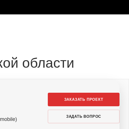
кой области
ЗАКАЗАТЬ ПРОЕКТ
ЗАДАТЬ ВОПРОС
mobile)