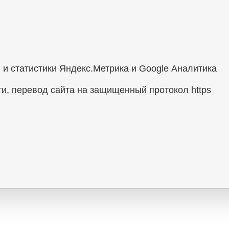
 и статистики Яндекс.Метрика и Google Аналитика
и, перевод сайта на защищенный протокол https