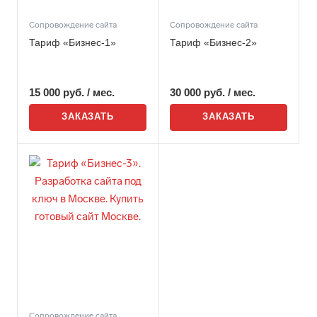
Сопровождение сайта
Сопровождение сайта
Тариф «Бизнес-1»
Тариф «Бизнес-2»
15 000
руб.
/ мес.
30 000
руб.
/ мес.
ЗАКАЗАТЬ
ЗАКАЗАТЬ
Сопровождение сайта