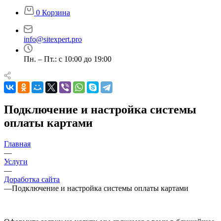
0
Корзина
info@sitexpert.pro
Пн. – Пт.: с 10:00 до 19:00
Подключение и настройка системы
оплаты картами
Главная
—
Услуги
—
Доработка сайта
—
Подключение и настройка системы оплаты картами