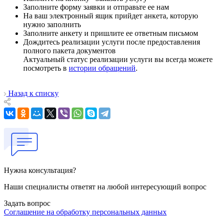
Заполните форму заявки и отправьте ее нам
На ваш электронный ящик прийдет анкета, которую
нужно заполнить
Заполните анкету и пришлите ее ответным письмом
Дождитесь реализации услуги после предоставления
полного пакета документов
Актуальный статус реализации услуги вы всегда можете
посмотреть в
истории обращений
.
Назад к списку
Нужна консультация?
Наши специалисты ответят на любой интересующий вопрос
Задать вопрос
Соглашение на обработку персональных данных