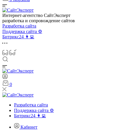
Интернет-агентство СайтЭксперт
разработка и сопровождение сайтов
Разработка сайта
Поддержка сайта ⚙️
Битрикс24 👩‍💻
0
Разработка сайта
Поддержка сайта ⚙️
Битрикс24 👩‍💻
Кабинет