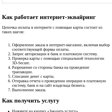
Как работает интернет-эквайринг
Цепочка оплаты в интернете с помощью карты состоит из
таких шагов:
Оформление заказа в интернет-магазине, включая выбор
соответствующей формы оплаты.
Запрос авторизации в банк и платежную систему.
Проверка карты с помощью специальной технологии
3D-Secure.
Разрешение со стороны банка на проведение
транзакции.
Списание денег с карты.
Отправка отчета о проведении операции в платежную
систему, банк и на сайт владельца бизнеса.
Выполнение заказа.
Как получить услугу
Нажмите на кнопку «Заказать услугу»