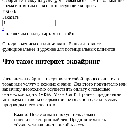
Оформите заявку на услугу, мы свяжемся с вами в ближайшее
время и ответим на все интересующие вопросы.
7 500 ₽
Заказать
?
Подключим оплату картами на сайте.
С подключением онлайн-оплаты Ваш сайт станет
функциональнее и удобнее для потенциальных клиентов.
Что такое интернет-эквайринг
Интернет-эквайринг представляет собой процесс оплаты за
товар или услугу в режиме онлайн. Для этого покупателю или
заказчику необходимо осуществить оплату с помощью
банковской карты (VISA, MasterCard). Процесс предполагает
минимум шагов на оформление безопасной сделки между
продавцом и его клиентом.
Важно! После оплаты покупатель должен
получить электронный чек. Предприниматель
обязан устанавливать онлайн-кассу.