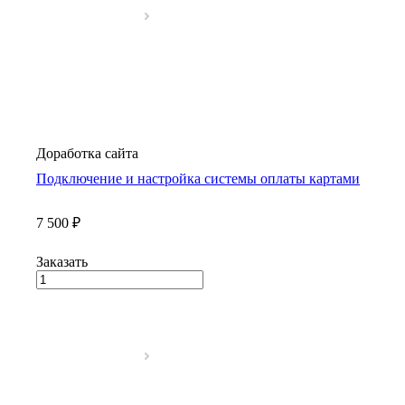
Доработка сайта
Подключение и настройка системы оплаты картами
7 500 ₽
Заказать