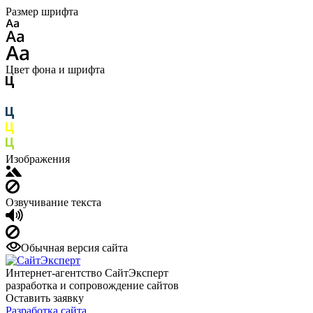
Размер шрифта
Цвет фона и шрифта
Изображения
Озвучивание текста
Обычная версия сайта
Интернет-агентство СайтЭксперт
разработка и сопровождение сайтов
Оставить заявку
Разработка сайта