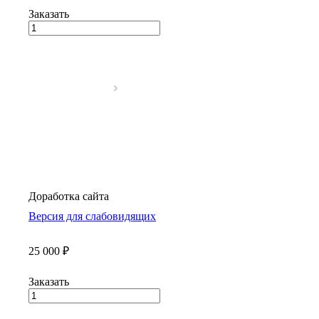
Заказать
Доработка сайта
Версия для слабовидящих
25 000 ₽
Заказать