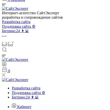
Интернет-агентство СайтЭксперт
разработка и сопровождение сайтов
Разработка сайта
Поддержка сайта ⚙️
Битрикс24 👩‍💻
0
Разработка сайта
Поддержка сайта ⚙️
Битрикс24 👩‍💻
Кабинет