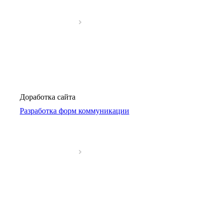
Доработка сайта
Разработка форм коммуникации