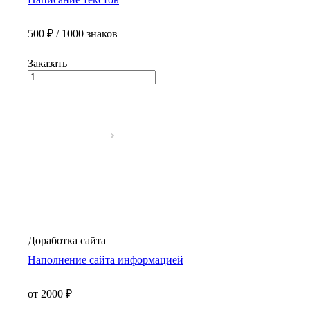
500 ₽ / 1000 знаков
Заказать
Доработка сайта
Наполнение сайта информацией
от 2000 ₽