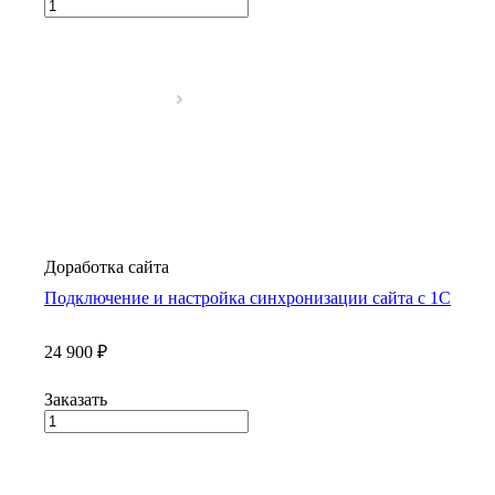
Доработка сайта
Подключение и настройка синхронизации сайта с 1С
24 900 ₽
Заказать