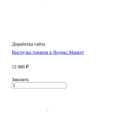
Доработка сайта
Выгрузка товаров в Яндекс.Маркет
12 000 ₽
Заказать