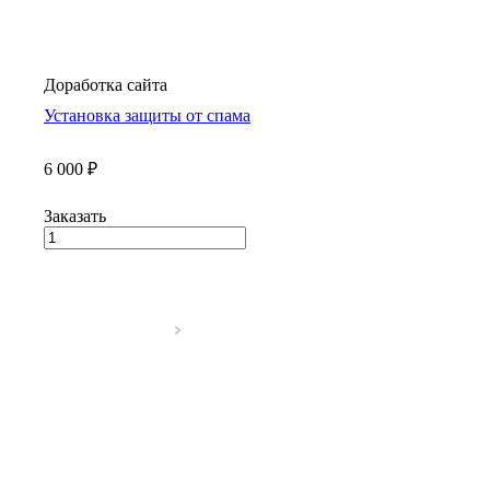
Доработка сайта
Установка защиты от спама
6 000 ₽
Заказать