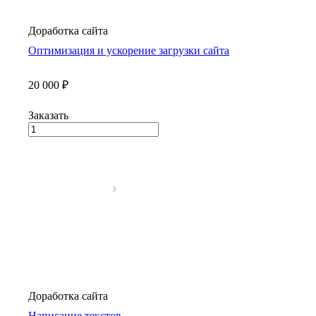
Доработка сайта
Оптимизация и ускорение загрузки сайта
20 000 ₽
Заказать
Доработка сайта
Написание текстов