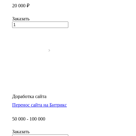
20 000 ₽
Заказать
Доработка сайта
Перенос сайта на Битрикс
50 000 - 100 000
Заказать