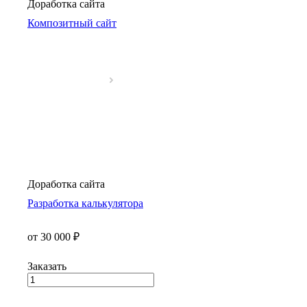
Доработка сайта
Композитный сайт
Доработка сайта
Разработка калькулятора
от 30 000 ₽
Заказать