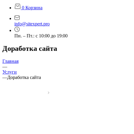
0
Корзина
info@sitexpert.pro
Пн. – Пт.: с 10:00 до 19:00
Доработка сайта
Главная
—
Услуги
—
Доработка сайта