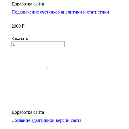
Доработка сайта
Подключение счетчиков аналитики и статистики
2000 ₽
Заказать
Доработка сайта
Создание адаптивной версии сайта